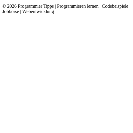
© 2026
Programmier Tipps
|
Programmieren lernen | Codebeispiele |
Jobbörse | Webentwicklung