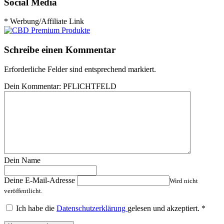
Social Media
* Werbung/Affiliate Link
Schreibe einen Kommentar
Erforderliche Felder sind entsprechend markiert.
Dein Kommentar:
PFLICHTFELD
Dein Name
Deine E-Mail-Adresse
Wird nicht
veröffentlicht.
Ich habe die
Datenschutzerklärung
gelesen und akzeptiert.
*