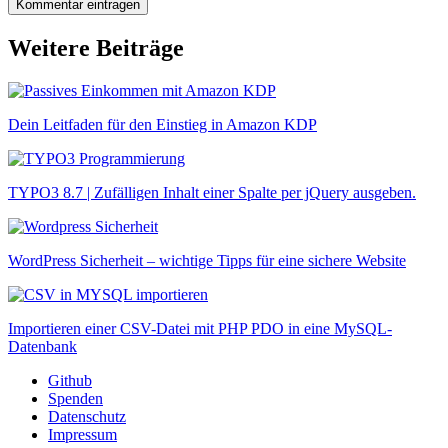
Weitere Beiträge
Dein Leitfaden für den Einstieg in Amazon KDP
TYPO3 8.7 | Zufälligen Inhalt einer Spalte per jQuery ausgeben.
WordPress Sicherheit – wichtige Tipps für eine sichere Website
Importieren einer CSV-Datei mit PHP PDO in eine MySQL-
Datenbank
Github
Spenden
Datenschutz
Impressum