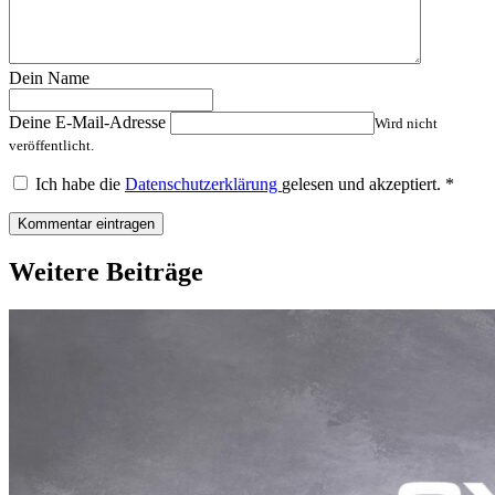
Dein Name
Deine E-Mail-Adresse
Wird nicht
veröffentlicht.
Ich habe die
Datenschutzerklärung
gelesen und akzeptiert.
*
Weitere Beiträge