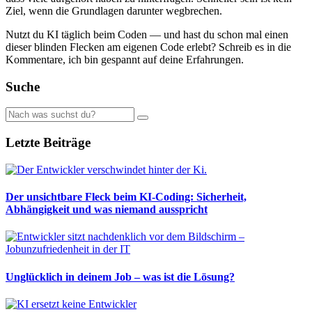
Ziel, wenn die Grundlagen darunter wegbrechen.
Nutzt du KI täglich beim Coden — und hast du schon mal einen
dieser blinden Flecken am eigenen Code erlebt? Schreib es in die
Kommentare, ich bin gespannt auf deine Erfahrungen.
Suche
Letzte Beiträge
Der unsichtbare Fleck beim KI-Coding: Sicherheit,
Abhängigkeit und was niemand ausspricht
Unglücklich in deinem Job – was ist die Lösung?