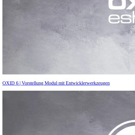
OXID 6 | Vorstellung Modul mit Entwicklerwerkzeugen