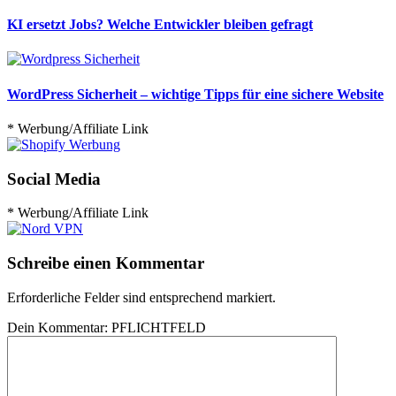
KI ersetzt Jobs? Welche Entwickler bleiben gefragt
WordPress Sicherheit – wichtige Tipps für eine sichere Website
* Werbung/Affiliate Link
Social Media
* Werbung/Affiliate Link
Schreibe einen Kommentar
Erforderliche Felder sind entsprechend markiert.
Dein Kommentar:
PFLICHTFELD