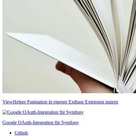
ViewHelper Pagination in eigener Extbase Extension nutzen
Google OAuth-Integration für Symfony
Github