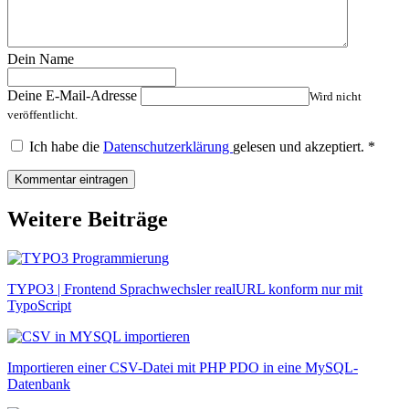
Dein Name
Deine E-Mail-Adresse
Wird nicht
veröffentlicht.
Ich habe die
Datenschutzerklärung
gelesen und akzeptiert.
*
Weitere Beiträge
TYPO3 | Frontend Sprachwechsler realURL konform nur mit
TypoScript
Importieren einer CSV-Datei mit PHP PDO in eine MySQL-
Datenbank