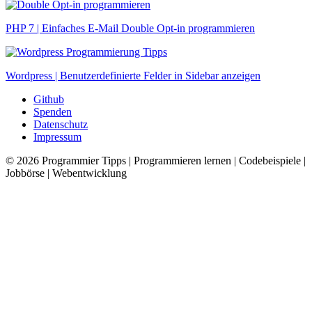
PHP 7 | Einfaches E-Mail Double Opt-in programmieren
Wordpress | Benutzerdefinierte Felder in Sidebar anzeigen
Github
Spenden
Datenschutz
Impressum
© 2026
Programmier Tipps
|
Programmieren lernen | Codebeispiele |
Jobbörse | Webentwicklung