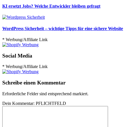
KI ersetzt Jobs? Welche Entwickler bleiben gefragt
WordPress Sicherheit – wichtige Tipps für eine sichere Website
* Werbung/Affiliate Link
Social Media
* Werbung/Affiliate Link
Schreibe einen Kommentar
Erforderliche Felder sind entsprechend markiert.
Dein Kommentar:
PFLICHTFELD