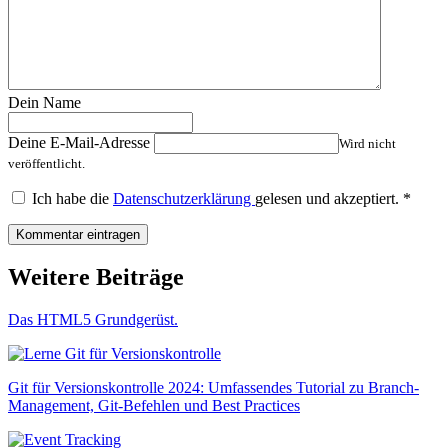
Dein Name
Deine E-Mail-Adresse
Wird nicht
veröffentlicht.
Ich habe die
Datenschutzerklärung
gelesen und akzeptiert.
*
Weitere Beiträge
Das HTML5 Grundgerüst.
Git für Versionskontrolle 2024: Umfassendes Tutorial zu Branch-
Management, Git-Befehlen und Best Practices