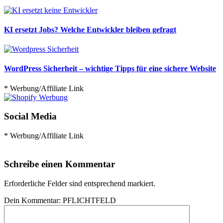
KI ersetzt Jobs? Welche Entwickler bleiben gefragt
WordPress Sicherheit – wichtige Tipps für eine sichere Website
* Werbung/Affiliate Link
Social Media
* Werbung/Affiliate Link
Schreibe einen Kommentar
Erforderliche Felder sind entsprechend markiert.
Dein Kommentar:
PFLICHTFELD