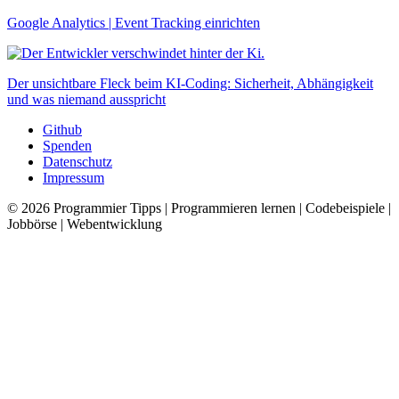
Google Analytics | Event Tracking einrichten
Der unsichtbare Fleck beim KI-Coding: Sicherheit, Abhängigkeit
und was niemand ausspricht
Github
Spenden
Datenschutz
Impressum
© 2026
Programmier Tipps
|
Programmieren lernen | Codebeispiele |
Jobbörse | Webentwicklung