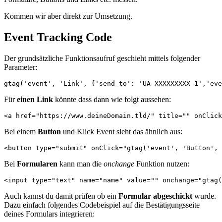
Kommen wir aber direkt zur Umsetzung.
Event Tracking Code
Der grundsätzliche Funktionsaufruf geschieht mittels folgender
Parameter:
Für
einen Link
könnte dass dann wie folgt aussehen:
Bei einem
Button
und Klick Event sieht das ähnlich aus:
Bei
Formularen
kann man die
onchange
Funktion nutzen:
Auch kannst du damit prüfen ob ein
Formular abgeschickt
wurde.
Dazu einfach folgendes Codebeispiel auf die Bestätigungsseite
deines Formulars integrieren: