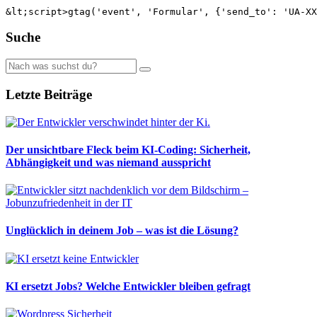
Suche
Letzte Beiträge
Der unsichtbare Fleck beim KI-Coding: Sicherheit,
Abhängigkeit und was niemand ausspricht
Unglücklich in deinem Job – was ist die Lösung?
KI ersetzt Jobs? Welche Entwickler bleiben gefragt