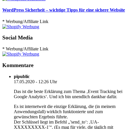
WordPress Sicherheit – wichtige Tipps für eine sichere Website
* Werbung/Affiliate Link
Social Media
* Werbung/Affiliate Link
Kommentare
pipublic
17.05.2020 - 12:26 Uhr
Das ist die beste Erklärung zum Thema ‚Event Tracking bei
Google Analytics‘. Und ich bin unendlich dankbar dafür.
Es ist internetweit die einzige Erklärung, die (in meinem
Anwendungsfall) wirklich funktionierte und zum
gewünschten Ergebnis führte.
Der Schlüssel liegt im Befehl „’send_to‘: ‚UA-
XXXXXXXXX-1′“. (Es mag für viele, die täglich mit