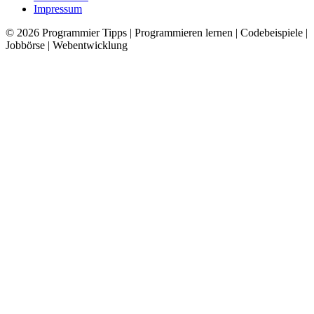
Impressum
© 2026
Programmier Tipps
|
Programmieren lernen | Codebeispiele |
Jobbörse | Webentwicklung