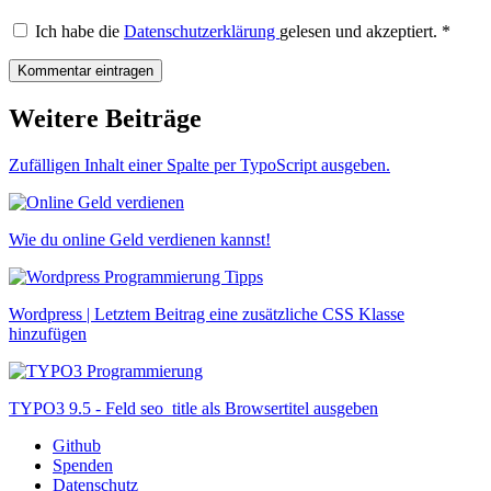
Ich habe die
Datenschutzerklärung
gelesen und akzeptiert.
*
Weitere Beiträge
Zufälligen Inhalt einer Spalte per TypoScript ausgeben.
Wie du online Geld verdienen kannst!
Wordpress | Letztem Beitrag eine zusätzliche CSS Klasse
hinzufügen
TYPO3 9.5 - Feld seo_title als Browsertitel ausgeben
Github
Spenden
Datenschutz